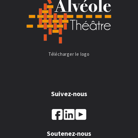
Télécharger le logo
Suivez-nous
Soutenez-nous