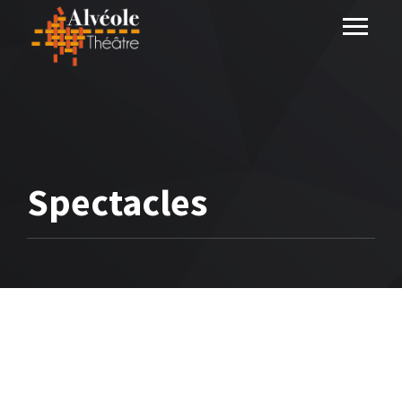
Spectacles