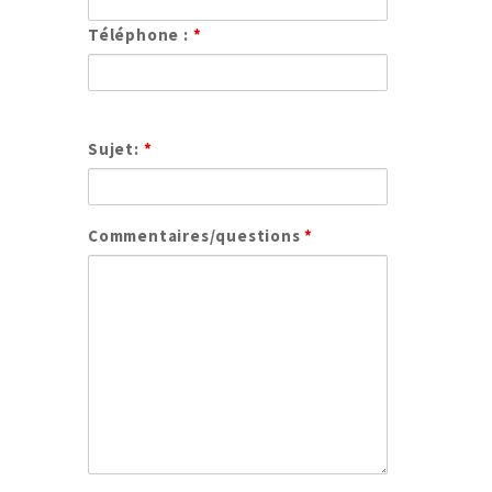
Téléphone :
*
Sujet:
*
Commentaires/questions
*