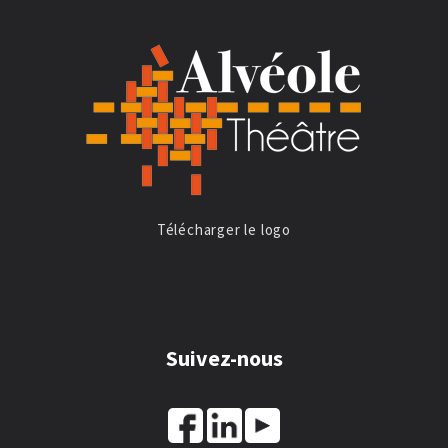
Télécharger le logo
Suivez-nous