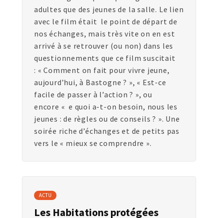
adultes que des jeunes de la salle. Le lien
avec le film était le point de départ de
nos échanges, mais très vite on en est
arrivé à se retrouver (ou non) dans les
questionnements que ce film suscitait
: « Comment on fait pour vivre jeune,
aujourd’hui, à Bastogne ? », « Est-ce
facile de passer à l’action ? », ou
encore « e quoi a-t-on besoin, nous les
jeunes : de règles ou de conseils ? ». Une
soirée riche d’échanges et de petits pas
vers le « mieux se comprendre ».
ACTU
Les Habitations protégées