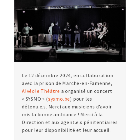
Le 12 décembre 2024, en collaboration
avec la prison de Marche-en-Famenne,
Alvéole Théâtre
a organisé un concert
« SYSMO » (
sysmo.be
) pour les
détenu.e.s. Merci aux musiciens d’avoir
mis la bonne ambiance ! Merci à la
Direction et aux agent.e.s pénitentiaires
pour leur disponibilité et leur accueil.