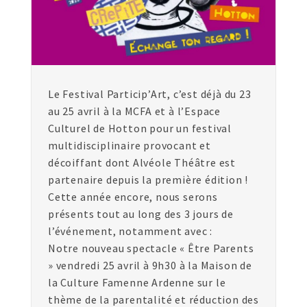
Le Festival Particip’Art, c’est déjà du 23
au 25 avril à la MCFA et à l’Espace
Culturel de Hotton pour un festival
multidisciplinaire provocant et
décoiffant dont Alvéole Théâtre est
partenaire depuis la première édition !
Cette année encore, nous serons
présents tout au long des 3 jours de
l’événement, notamment avec :
Notre nouveau spectacle « Être Parents
» vendredi 25 avril à 9h30 à la Maison de
la Culture Famenne Ardenne sur le
thème de la parentalité et réduction des