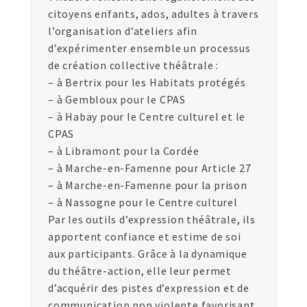
citoyens enfants, ados, adultes à travers
l’organisation d’ateliers afin
d’expérimenter ensemble un processus
de création collective théâtrale :
– à Bertrix pour les Habitats protégés
– à Gembloux pour le CPAS
– à Habay pour le Centre culturel et le
CPAS
– à Libramont pour la Cordée
– à Marche-en-Famenne pour Article 27
– à Marche-en-Famenne pour la prison
– à Nassogne pour le Centre culturel
Par les outils d’expression théâtrale, ils
apportent confiance et estime de soi
aux participants. Grâce à la dynamique
du théâtre-action, elle leur permet
d’acquérir des pistes d’expression et de
communication non violente favorisant