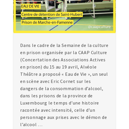
Dans le cadre de la Semaine de la culture
en prison organisée par la CAAP Culture
(Concertation des Associations Actives
en prison) du 15 au 19 avril, Alvéole
Théâtre a proposé « Eau de Vie », un seul
en scène avec Eric Cornet sur les
dangers de la consommation d’alcool,
dans les prisons de la province de
Luxembourg le temps d’une histoire
racontée avec intensité, celle d’un
personnage aux prises avec le démon de
l’alcool …