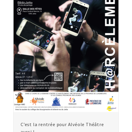
C’est la rentrée pour Alvéole Théâtre
aussi !