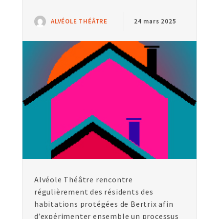
ALVÉOLE THÉÂTRE
24 mars 2025
Alvéole Théâtre rencontre
régulièrement des résidents des
habitations protégées de Bertrix afin
d’expérimenter ensemble un processus