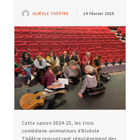
ALVÉOLE THÉÂTRE
14 février 2025
Cette saison 2024-25, les trois
comédiens-animateurs d’Alvéole
Théâtre rencontrant régulièrement des