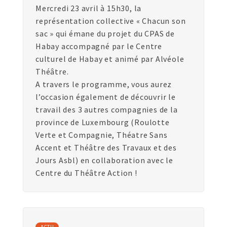
Mercredi 23 avril à 15h30, la
représentation collective « Chacun son
sac » qui émane du projet du CPAS de
Habay accompagné par le Centre
culturel de Habay et animé par Alvéole
Théâtre.
A travers le programme, vous aurez
l’occasion également de découvrir le
travail des 3 autres compagnies de la
province de Luxembourg (Roulotte
Verte et Compagnie, Théatre Sans
Accent et Théâtre des Travaux et des
Jours Asbl) en collaboration avec le
Centre du Théâtre Action !