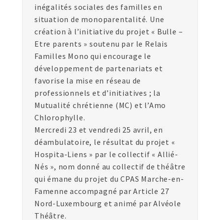
inégalités sociales des familles en
situation de monoparentalité. Une
création à l’initiative du projet « Bulle –
Etre parents » soutenu par le Relais
Familles Mono qui encourage le
développement de partenariats et
favorise la mise en réseau de
professionnels et d’initiatives ; la
Mutualité chrétienne (MC) et l’Amo
Chlorophylle.
Mercredi 23 et vendredi 25 avril, en
déambulatoire, le résultat du projet «
Hospita-Liens » par le collectif « Allié-
Nés », nom donné au collectif de théâtre
qui émane du projet du CPAS Marche-en-
Famenne accompagné par Article 27
Nord-Luxembourg et animé par Alvéole
Théâtre.