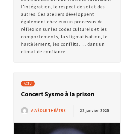
l’intégration, le respect de soi et des
autres. Ces ateliers développent
également chez eux un processus de
réflexion sur les codes culturels et les
comportements, la stigmatisation, le
harcèlement, les conflits, … dans un
climat de confiance.
ACTU
Concert Sysmo à la prison
ALVÉOLE THÉÂTRE
22 janvier 2025