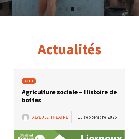
Actualités
ACTU
Agriculture sociale – Histoire de
bottes
ALVÉOLE THÉÂTRE
15 septembre 2025