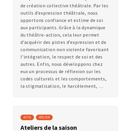
de création collective théâtrale. Par les
outils d’expression théâtrale, nous
apportons confiance et estime de soi
aux participants. Grâce à la dynamique
du théâtre-action, cela leur permet
d’acquérir des pistes d’expression et de
communication non violente favorisant
l’intégration, le respect de soi et des
autres. Enfin, nous développons chez
eux un processus de réflexion sur les
codes culturels et les comportements,
la stigmatisation, le harcèlement, …
ACTU
ATELIER
Ateliers de la saison