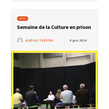
ACTU
Semaine de la Culture en prison
ALVÉOLE THÉÂTRE
9 juin 2024