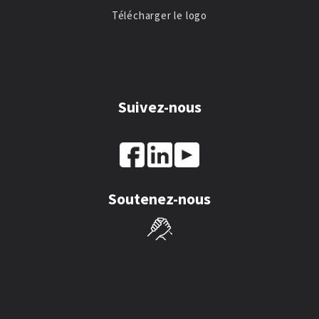
Télécharger le logo
Suivez-nous
Soutenez-nous