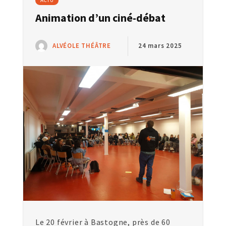
ACTU
Animation d’un ciné-débat
ALVÉOLE THÉÂTRE
24 mars 2025
Le 20 février à Bastogne, près de 60