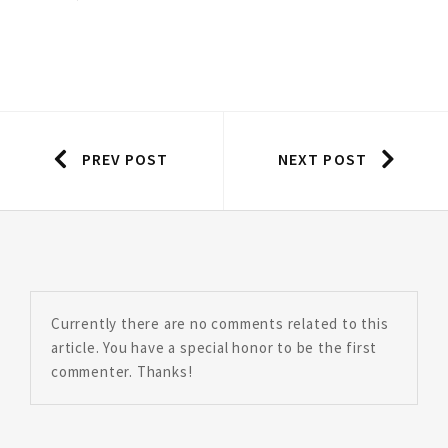
PREV POST
NEXT POST
Currently there are no comments related to this
article. You have a special honor to be the first
commenter. Thanks!