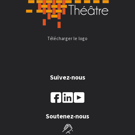
Télécharger le logo
Suivez-nous
Soutenez-nous