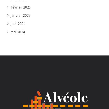
février 2025
janvier 2025
juin 2024
mai 2024