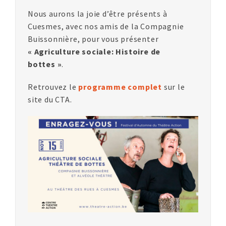
Nous aurons la joie d’être présents à
Cuesmes, avec nos amis de la Compagnie
Buissonnière, pour vous présenter
« Agriculture sociale: Histoire de
bottes »
.
Retrouvez le
programme complet
sur le
site du CTA.