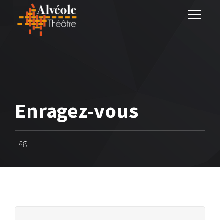
Enragez-vous
Tag