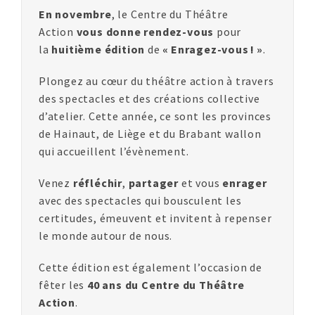
En novembre
, le Centre du Théâtre
Action
vous donne rendez-vous
pour
la
huitième édition
de
« Enragez-vous ! »
.
Plongez au cœur du théâtre action à travers
des spectacles et des créations collective
d’atelier. Cette année, ce sont les provinces
de Hainaut, de Liège et du Brabant wallon
qui accueillent l’évènement.
Venez
réfléchir
,
partager
et vous
enrager
avec des spectacles qui bousculent les
certitudes, émeuvent et invitent à repenser
le monde autour de nous.
Cette édition est également l’occasion de
fêter les
40 ans
du Centre du Théâtre
Action
.