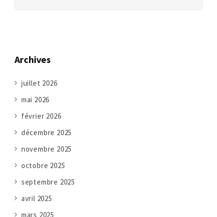
Archives
juillet 2026
mai 2026
février 2026
décembre 2025
novembre 2025
octobre 2025
septembre 2025
avril 2025
mars 2025