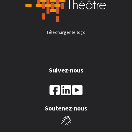
Télécharger le logo
Suivez-nous
Soutenez-nous