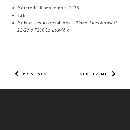
Mercredi 30 septembre 2026
13h
Maison des Associations –
Place Jules Mansart
22/22 à 7100 La Louvière.
PREV EVENT
NEXT EVENT