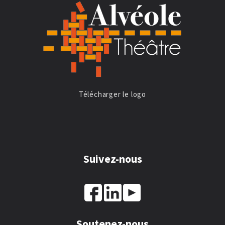
Télécharger le logo
Suivez-nous
Soutenez-nous