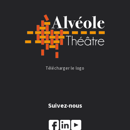
Télécharger le logo
Suivez-nous