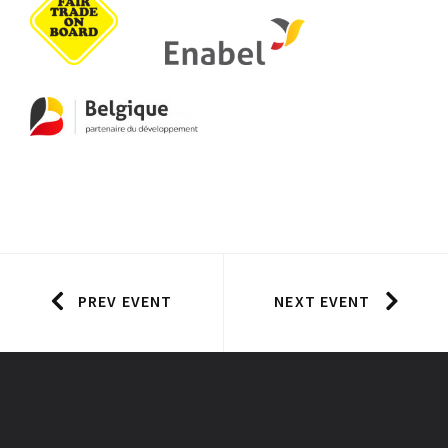
PREV EVENT
NEXT EVENT