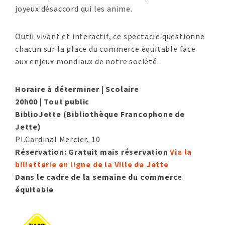
joyeux désaccord qui les anime.
Outil vivant et interactif, ce spectacle questionne
chacun sur la place du commerce équitable face
aux enjeux mondiaux de notre société.
Horaire à déterminer | Scolaire
20h00 | Tout public
BiblioJette (Bibliothèque Francophone de
Jette)
Pl.Cardinal Mercier, 10
Réservation: Gratuit mais réservation
Via la
billetterie en ligne de la Ville de Jette
Dans le cadre de la semaine du commerce
équitable