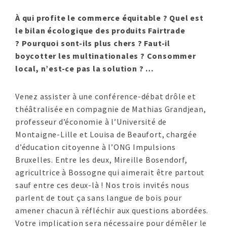
À qui profite le commerce équitable ? Quel est
le bilan écologique des produits Fairtrade
?
Pourquoi sont-ils plus chers ? Faut-il
boycotter les multinationales ?
Consommer
local, n’est-ce pas la solution ? …
Venez assister à une conférence-débat drôle et
théâtralisée en compagnie de Mathias Grandjean,
professeur d’économie à l’Université de
Montaigne-Lille et Louisa de Beaufort, chargée
d’éducation citoyenne à l’ONG Impulsions
Bruxelles. Entre les deux, Mireille Bosendorf,
agricultrice à Bossogne qui aimerait être partout
sauf entre ces deux-là ! Nos trois invités nous
parlent de tout ça sans langue de bois pour
amener chacun à réfléchir aux questions abordées.
Votre implication sera nécessaire pour démêler le