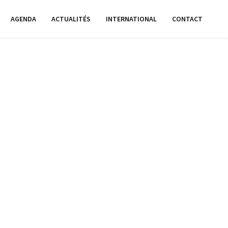
AGENDA
ACTUALITÉS
INTERNATIONAL
CONTACT