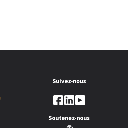
Suivez-nous
Soutenez-nous