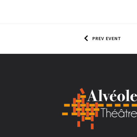
PREV EVENT