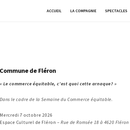
ACCUEIL
LA COMPAGNIE
SPECTACLES
Commune de Fléron
« Le commerce équitable, c’est quoi cette arnaque? »
Dans le cadre de la Semaine du Commerce équitable.
Mercredi 7 octobre 2026
Espace Culturel de Fléron –
Rue de Romsée 18 à 4620 Fléron