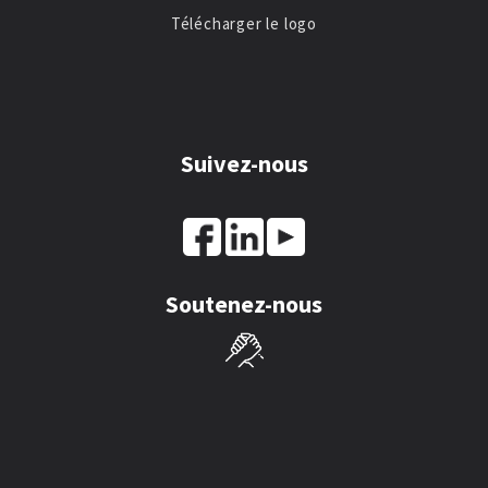
Télécharger le logo
Suivez-nous
Soutenez-nous