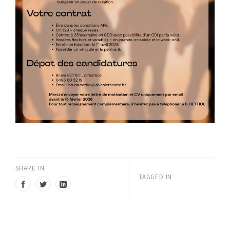
SHARE IN
TAGGED IN