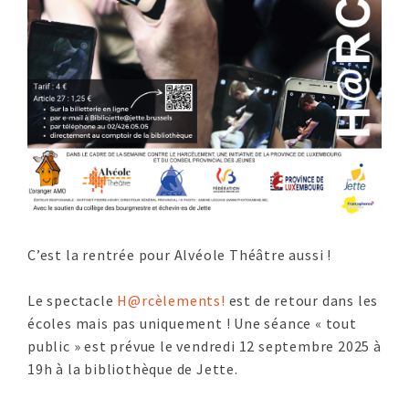
C’est la rentrée pour Alvéole Théâtre aussi !
Le spectacle
H@rcèlements!
est de retour dans les
écoles mais pas uniquement ! Une séance « tout
public » est prévue le vendredi 12 septembre 2025 à
19h à la bibliothèque de Jette.