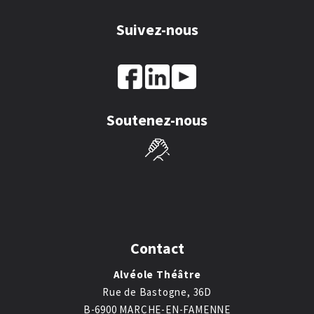
Suivez-nous
Soutenez-nous
Contact
Alvéole Théâtre
Rue de Bastogne, 36D
B-6900 MARCHE-EN-FAMENNE